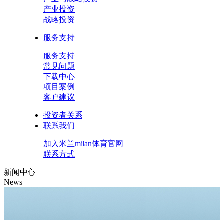
产业投资
战略投资
服务支持
服务支持
常见问题
下载中心
项目案例
客户建议
投资者关系
联系我们
加入米兰milan体育官网
联系方式
新闻中心
News