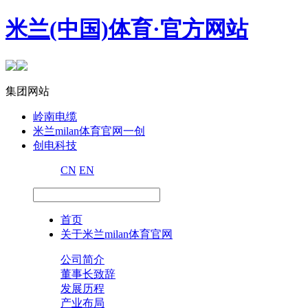
米兰(中国)体育·官方网站
集团网站
岭南电缆
米兰milan体育官网一创
创电科技
CN
EN
首页
关于米兰milan体育官网
公司简介
董事长致辞
发展历程
产业布局