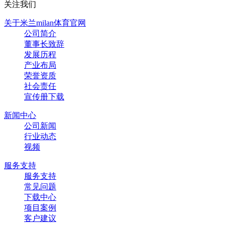
关注我们
关于米兰milan体育官网
公司简介
董事长致辞
发展历程
产业布局
荣誉资质
社会责任
宣传册下载
新闻中心
公司新闻
行业动态
视频
服务支持
服务支持
常见问题
下载中心
项目案例
客户建议