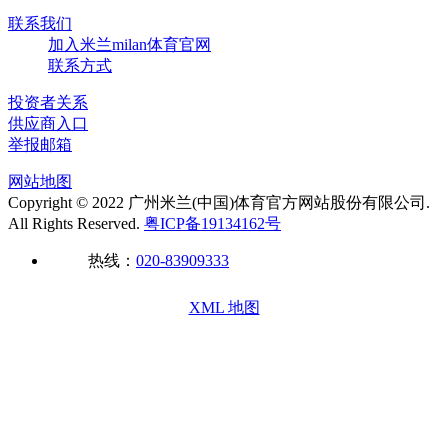
联系我们
加入米兰milan体育官网
联系方式
投资者关系
供应商入口
举报邮箱
网站地图
Copyright © 2022 广州米兰(中国)体育官方网站股份有限公司.
All Rights Reserved.
粤ICP备19134162号
热线：
020-83909333
XML 地图