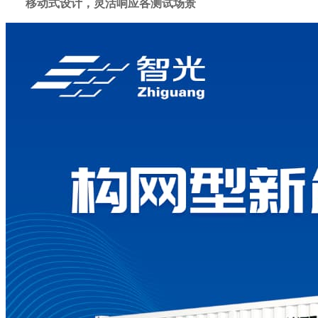
移动式设计，灵活响应各测试场景