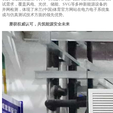
试需求，覆盖风电、光伏、储能、SVG等多种新能源设备的
并网检测，体现了米兰(中国)体育官方网站在电力电子系统集
成与仿真测试技术方面的领先优势。
屡获权威认可，共筑能源安全未来