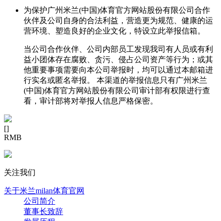
为保护广州米兰(中国)体育官方网站股份有限公司合作
伙伴及公司自身的合法利益，营造更为规范、健康的运
营环境、塑造良好的企业文化，特设立此举报信箱。
当公司合作伙伴、公司内部员工发现我司有人员或有利
益小团体存在腐败、贪污、侵占公司资产等行为；或其
他重要事项需要向本公司举报时，均可以通过本邮箱进
行实名或匿名举报。 本渠道的举报信息只有广州米兰
(中国)体育官方网站股份有限公司审计部有权限进行查
看，审计部将对举报人信息严格保密。
[
]
RMB
关注我们
关于米兰milan体育官网
公司简介
董事长致辞