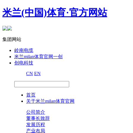
米兰(中国)体育·官方网站
集团网站
岭南电缆
米兰milan体育官网一创
创电科技
CN
EN
首页
关于米兰milan体育官网
公司简介
董事长致辞
发展历程
产业布局