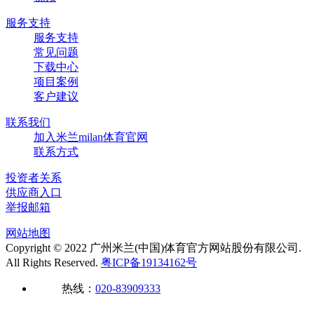
服务支持
服务支持
常见问题
下载中心
项目案例
客户建议
联系我们
加入米兰milan体育官网
联系方式
投资者关系
供应商入口
举报邮箱
网站地图
Copyright © 2022 广州米兰(中国)体育官方网站股份有限公司.
All Rights Reserved.
粤ICP备19134162号
热线：
020-83909333