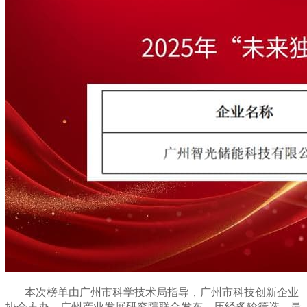
本次榜单由广州市科学技术局指导，广州市科技创新企业
协会主办，广州产业发展研究院联合发布，历经多轮筛选，最