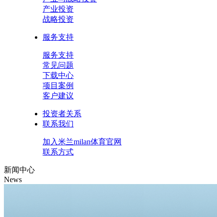
产业投资
战略投资
服务支持
服务支持
常见问题
下载中心
项目案例
客户建议
投资者关系
联系我们
加入米兰milan体育官网
联系方式
新闻中心
News