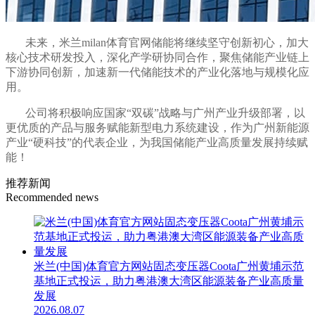
未来，米兰milan体育官网储能将继续坚守创新初心，加大
核心技术研发投入，深化产学研协同合作，聚焦储能产业链上
下游协同创新，加速新一代储能技术的产业化落地与规模化应
用。
公司将积极响应国家“双碳”战略与广州产业升级部署，以
更优质的产品与服务赋能新型电力系统建设，作为广州新能源
产业“硬科技”的代表企业，为我国储能产业高质量发展持续赋
能！
推荐新闻
Recommended news
米兰(中国)体育官方网站固态变压器Coota广州黄埔示范
基地正式投运，助力粤港澳大湾区能源装备产业高质量
发展
2026.08.07