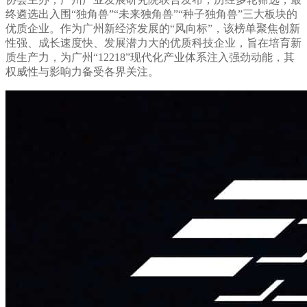
终遴选出入围“独角兽”“未来独角兽”“种子独角兽”三大板块的
优质企业。作为广州新经济发展的“风向标”，该榜单聚焦创新
性强、成长速度快、发展潜力大的优质科技企业，旨在培育新
质生产力，为广州“12218”现代化产业体系注入强劲动能，其
权威性与影响力备受各界关注。