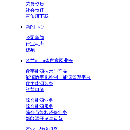
荣誉资质
社会责任
宣传册下载
新闻中心
公司新闻
行业动态
视频
米兰milan体育官网业务
数字能源技术与产品
能源数字化控制与能源管理平台
数字能源装备
智慧电缆
综合能源业务
综合能源服务
综合节能和环保业务
新能源开发与运营
产业与战略投资