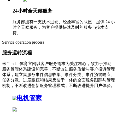
24小时全天候服务
服务部拥有一支技术过硬、经验丰富的队伍，提供 24 小
时全天候服务，为客户提供快速及时的服务与技术支
持。
Service operation process
服务运转流程
米兰milan体育官网以客户服务需求为关注核心，致力于推动
服务管理体系建设和完善，不断改进服务质量与客户投诉管理
体系，建立集服务事件信息收集、事件分类、事件预警响应、
任务分派、进度跟踪和结果反馈于一体的全面服务跟踪与管理
机制，不断改进创新服务管理模式，不断改进提升用户体验。
电机管家