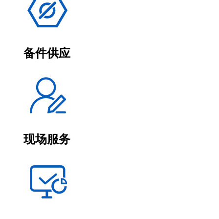
备件供应
现场服务