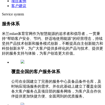
项目案例
客户建议
Service system
服务体系
米兰milan体育官网作为智慧能源的追求者和倡导者，一贯秉
持“帮助客户安全、节约、舒适地使用能源”的经营理念，持续
坚持产品技术创新和服务模式创新，不断提高自主创新能力和
科技创新水平，为广大客户提供多样化的产品与技术、提供更
好的服务支持与体验，为客户创造更大价值。
覆盖全国的客户服务体系
公司在全国建立了完善的服务中心及备品备件仓库，及
时响应现场服务的需求。并在此基础上建立了覆盖全国
各大客户服务点及项目部的服务网络，为客户及合作伙
伴提供更加快捷方便、全面周到的优质服务。