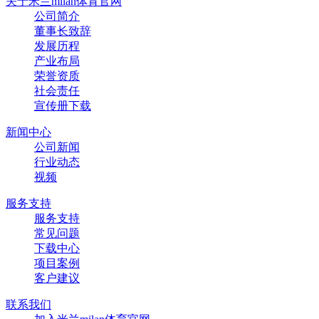
关于米兰milan体育官网
公司简介
董事长致辞
发展历程
产业布局
荣誉资质
社会责任
宣传册下载
新闻中心
公司新闻
行业动态
视频
服务支持
服务支持
常见问题
下载中心
项目案例
客户建议
联系我们