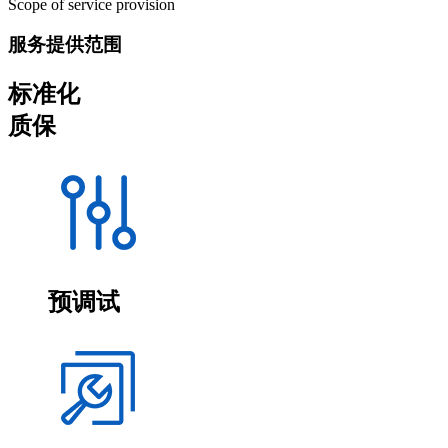
Scope of service provision
服务提供范围
标准化
质保
预调试