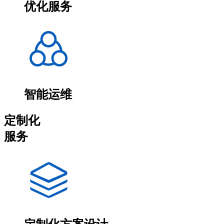
优化服务
智能运维
定制化
服务