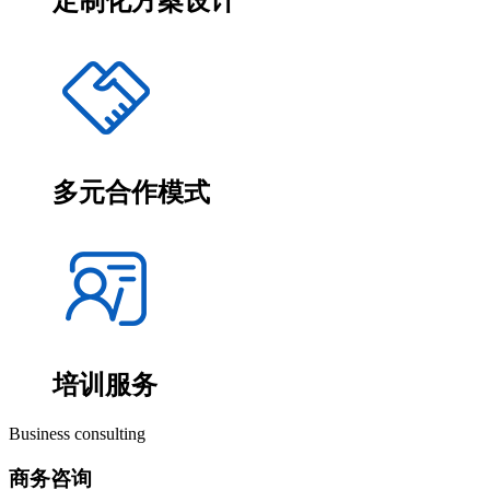
定制化方案设计
多元合作模式
培训服务
Business consulting
商务咨询