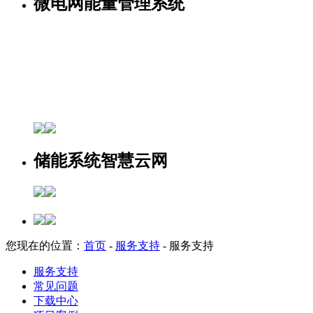
微电网能量管理系统
储能系统智慧云网
您现在的位置：
首页
-
服务支持
-
服务支持
服务支持
常见问题
下载中心