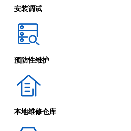
安装调试
预防性维护
本地维修仓库