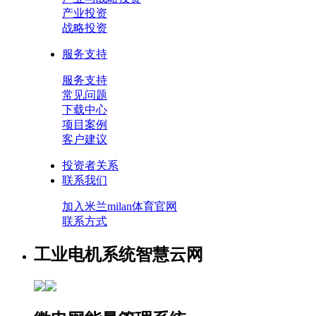
产业投资
战略投资
服务支持
服务支持
常见问题
下载中心
项目案例
客户建议
投资者关系
联系我们
加入米兰milan体育官网
联系方式
工业电机系统智慧云网