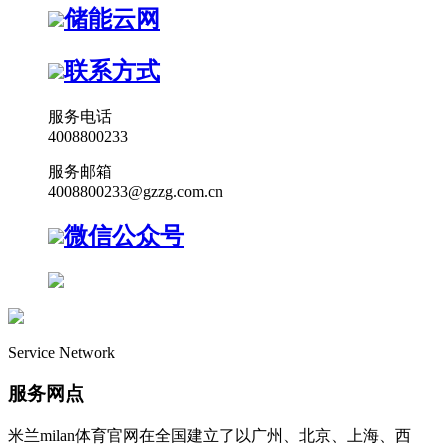
储能云网
联系方式
服务电话
4008800233
服务邮箱
4008800233@gzzg.com.cn
微信公众号
Service Network
服务网点
米兰milan体育官网在全国建立了以广州、北京、上海、西