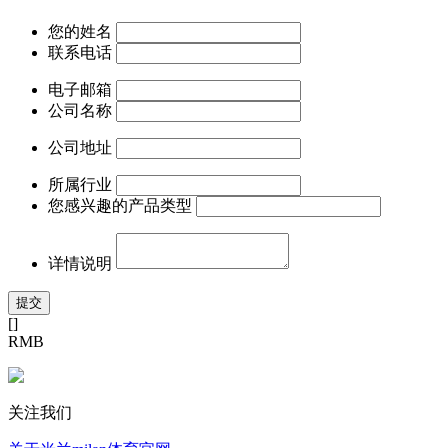
您的姓名
联系电话
电子邮箱
公司名称
公司地址
所属行业
您感兴趣的产品类型
详情说明
[
]
RMB
关注我们