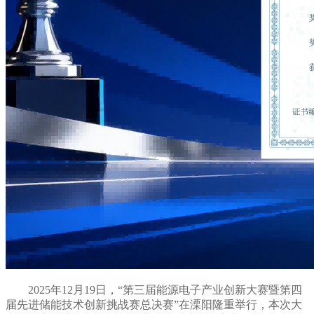
2025年12月19日，“第三届能源电子产业创新大赛暨第四
届先进储能技术创新挑战赛总决赛”在溧阳隆重举行，本次大