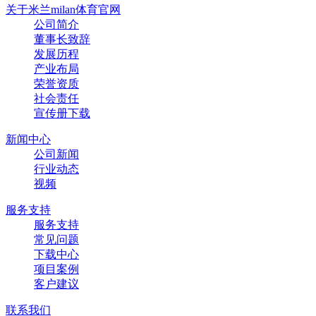
关于米兰milan体育官网
公司简介
董事长致辞
发展历程
产业布局
荣誉资质
社会责任
宣传册下载
新闻中心
公司新闻
行业动态
视频
服务支持
服务支持
常见问题
下载中心
项目案例
客户建议
联系我们