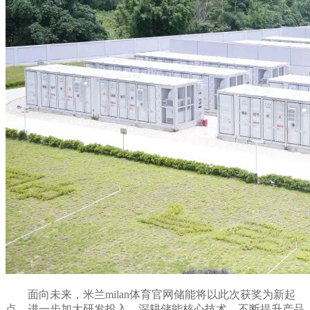
面向未来，米兰milan体育官网储能将以此次获奖为新起
点，进一步加大研发投入，深耕储能核心技术，不断提升产品