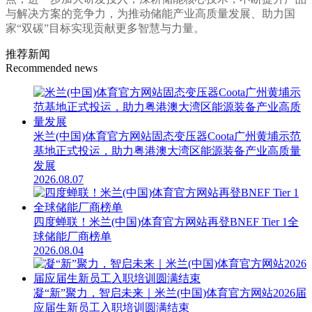
与解决方案的竞争力，为推动储能产业高质量发展、助力国
家“双碳”目标实现贡献更多智慧与力量。
推荐新闻
Recommended news
米兰(中国)体育官方网站固态变压器Coota广州黄埔示范
基地正式投运，助力粤港澳大湾区能源装备产业高质量
发展
2026.08.07
四度蝉联！米兰(中国)体育官方网站再登BNEF Tier 1全
球储能厂商榜单
2026.08.04
凝“新”聚力，智启未来｜米兰(中国)体育官方网站2026届
应届生新员工入职培训圆满结束