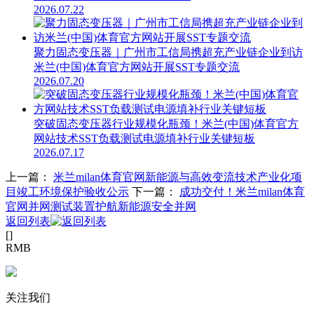
2026.07.22
聚力固态变压器｜广州市工信局携超充产业链企业到访
米兰(中国)体育官方网站开展SST专题交流
2026.07.20
突破固态变压器行业规模化瓶颈！米兰(中国)体育官方
网站技术SST负载测试电源填补行业关键短板
2026.07.17
上一篇：
米兰milan体育官网新能源与高效变流技术产业化项
目竣工环境保护验收公示
下一篇：
成功交付！米兰milan体育
官网并网测试装置护航新能源安全并网
返回列表
[
]
RMB
关注我们