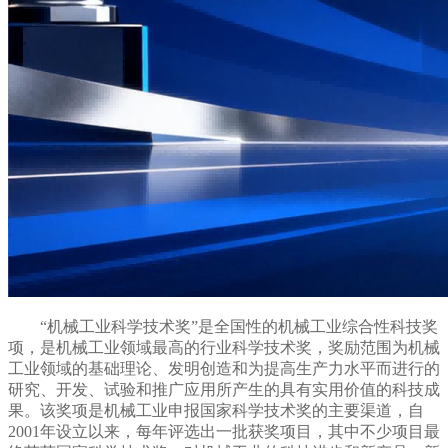
“机械工业科学技术奖”是全国性的机械工业综合性科技奖
项，是机械工业领域最高的行业科学技术奖，奖励范围为机械
工业领域的基础理论、发明创造和为提高生产力水平而进行的
研究、开发、试验和推广应用所产生的具有实用价值的科技成
果。该奖项是机械工业申报国家科学技术奖的主要渠道，自
2001年设立以来，每年评选出一批获奖项目，其中不少项目最