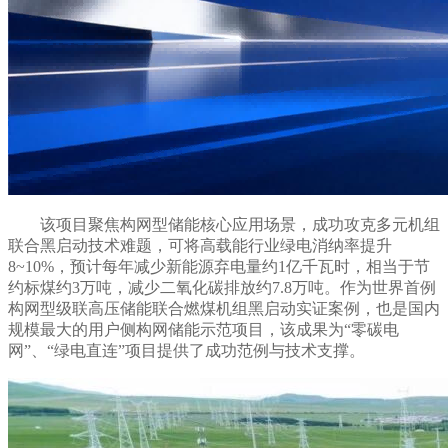
该项目聚焦构网型储能核心应用场景，成功攻克多元机组
联合黑启动技术难题，可将高载能行业绿电消纳率提升
8~10%，预计每年减少新能源弃电量约1亿千瓦时，相当于节
约标煤约3万吨，减少二氧化碳排放约7.8万吨。作为世界首例
构网型级联高压储能联合燃煤机组黑启动实证案例，也是国内
规模最大的用户侧构网储能示范项目，该成果为“零碳电
网”、“绿电直连”项目提供了成功范例与技术支撑。