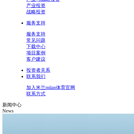
产业投资
战略投资
服务支持
服务支持
常见问题
下载中心
项目案例
客户建议
投资者关系
联系我们
加入米兰milan体育官网
联系方式
新闻中心
News