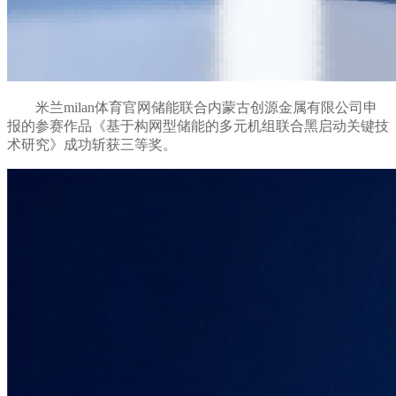
米兰milan体育官网储能联合内蒙古创源金属有限公司申
报的参赛作品《基于构网型储能的多元机组联合黑启动关键技
术研究》成功斩获三等奖。