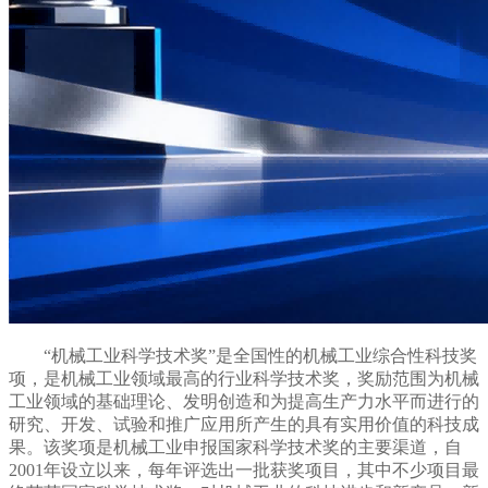
“机械工业科学技术奖”是全国性的机械工业综合性科技奖
项，是机械工业领域最高的行业科学技术奖，奖励范围为机械
工业领域的基础理论、发明创造和为提高生产力水平而进行的
研究、开发、试验和推广应用所产生的具有实用价值的科技成
果。该奖项是机械工业申报国家科学技术奖的主要渠道，自
2001年设立以来，每年评选出一批获奖项目，其中不少项目最