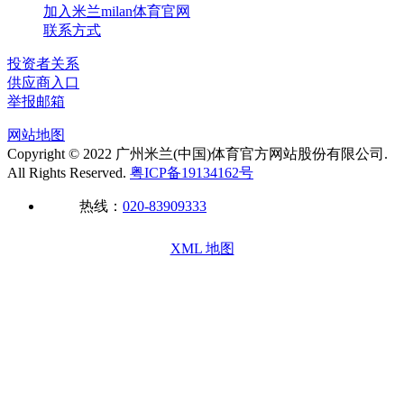
加入米兰milan体育官网
联系方式
投资者关系
供应商入口
举报邮箱
网站地图
Copyright © 2022 广州米兰(中国)体育官方网站股份有限公司.
All Rights Reserved.
粤ICP备19134162号
热线：
020-83909333
XML 地图