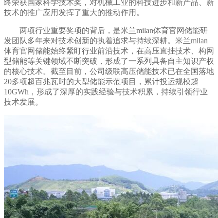
终荣获国家科学技术奖，对机械工业的科技进步和新产品、新
技术的推广应用发挥了重大的推动作用。
两项行业重要奖项的背后，是米兰milan体育官网储能研
发团队多年来对技术创新的执着追求与持续深耕。米兰milan
体育官网储能始终紧盯行业前沿技术，在高压直挂技术、构网
型储能等关键领域不断突破，形成了一系列具备自主知识产权
的核心技术。截至目前，公司级联高压储能技术已在全国落地
20多项超百兆瓦时的大型储能示范项目，累计投运规模超
10GWh，形成了深厚的实践经验与技术积累，持续引领行业
技术发展。