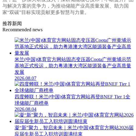
与解决方案的竞争力，为推动储能产业高质量发展、助力国
家“双碳”目标实现贡献更多智慧与力量。
推荐新闻
Recommended news
米兰(中国)体育官方网站固态变压器Coota广州黄埔示范
基地正式投运，助力粤港澳大湾区能源装备产业高质量
发展
2026.08.07
四度蝉联！米兰(中国)体育官方网站再登BNEF Tier 1全
球储能厂商榜单
2026.08.04
凝“新”聚力，智启未来｜米兰(中国)体育官方网站2026届
应届生新员工入职培训圆满结束