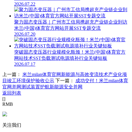
2026.07.22
聚力固态变压器｜广州市工信局携超充产业链企业到访
米兰(中国)体育官方网站开展SST专题交流
2026.07.20
突破固态变压器行业规模化瓶颈！米兰(中国)体育官方
网站技术SST负载测试电源填补行业关键短板
2026.07.17
上一篇：
米兰milan体育官网新能源与高效变流技术产业化项
目竣工环境保护验收公示
下一篇：
成功交付！米兰milan体育
官网并网测试装置护航新能源安全并网
返回列表
[
]
RMB
关注我们