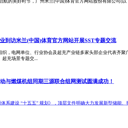
好时节，广州米兰(中国)体育官方网站股份有限公司(以下简称
到访米兰(中国)体育官方网站开展SST专题交流
织，电网单位、行业协会及超充产业链多家头部企业代表齐聚广州
超充场景专题交...
黑启动与燃煤机组同期三源联合组网测试圆满成功！
体系建设 “十五五” 规划》，顶层文件明确大力发展新型储能