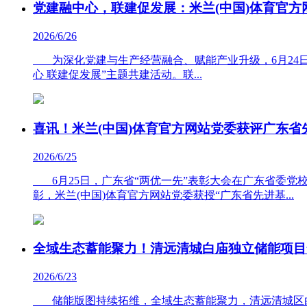
党建融中心，联建促发展：米兰(中国)体育官
2026/6/26
为深化党建与生产经营融合、赋能产业升级，6月24日
心 联建促发展”主题共建活动。联...
喜讯！米兰(中国)体育官方网站党委获评广东省
2026/6/25
6月25日，广东省“两优一先”表彰大会在广东省委党
彰，米兰(中国)体育官方网站党委获授“广东省先进基...
全域生态蓄能聚力！清远清城白庙独立储能项目
2026/6/23
储能版图持续拓维，全域生态蓄能聚力，清远清城区白庙地块