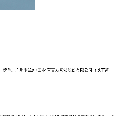
ier 1榜单。广州米兰(中国)体育官方网站股份有限公司（以下简