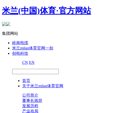
米兰(中国)体育·官方网站
集团网站
岭南电缆
米兰milan体育官网一创
创电科技
CN
EN
首页
关于米兰milan体育官网
公司简介
董事长致辞
发展历程
产业布局