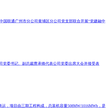
中国联通广州市分公司黄埔区分公司党支部联合开展“党建融中
公司党委书记、副总裁曹承锋代表公司党委出席大会并接受表
项目由三期工程构成，总装机容量508MW/1016MWh，是